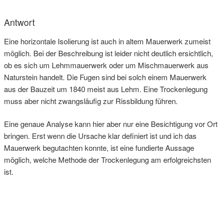
Antwort
Eine horizontale Isolierung ist auch in altem Mauerwerk zumeist
möglich. Bei der Beschreibung ist leider nicht deutlich ersichtlich,
ob es sich um Lehmmauerwerk oder um Mischmauerwerk aus
Naturstein handelt. Die Fugen sind bei solch einem Mauerwerk
aus der Bauzeit um 1840 meist aus Lehm. Eine Trockenlegung
muss aber nicht zwangsläufig zur Rissbildung führen.
Eine genaue Analyse kann hier aber nur eine Besichtigung vor Ort
bringen. Erst wenn die Ursache klar definiert ist und ich das
Mauerwerk begutachten konnte, ist eine fundierte Aussage
möglich, welche Methode der Trockenlegung am erfolgreichsten
ist.
Beitragsnavigation