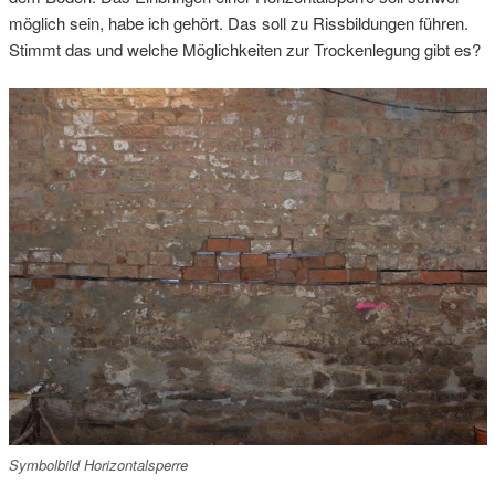
möglich sein, habe ich gehört. Das soll zu Rissbildungen führen.
Stimmt das und welche Möglichkeiten zur Trockenlegung gibt es?
Symbolbild Horizontalsperre